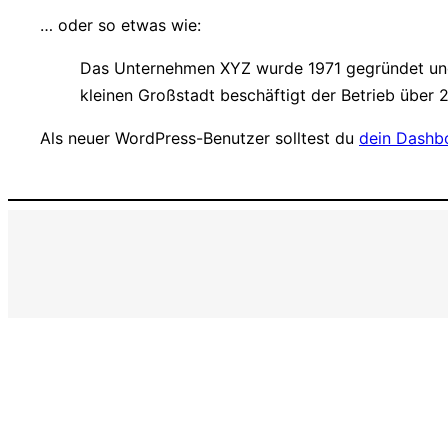
… oder so etwas wie:
Das Unternehmen XYZ wurde 1971 gegründet und v
kleinen Großstadt beschäftigt der Betrieb über 
Als neuer WordPress-Benutzer solltest du
dein Dashb