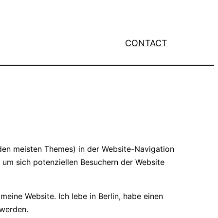
CONTACT
ei den meisten Themes) in der Website-Navigation
, um sich potenziellen Besuchern der Website
 meine Website. Ich lebe in Berlin, habe einen
 werden.