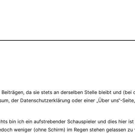
on Beiträgen, da sie stets an derselben Stelle bleibt und (b
sum, der Datenschutzerklärung oder einer „Über uns“-Seite
chts bin ich ein aufstrebender Schauspieler und dies hier ist
doch weniger (ohne Schirm) im Regen stehen gelassen zu