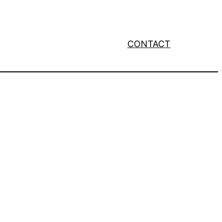
CONTACT