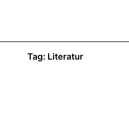
Tag:
Literatur