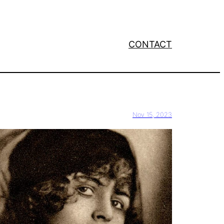
CONTACT
Nov 15, 2023