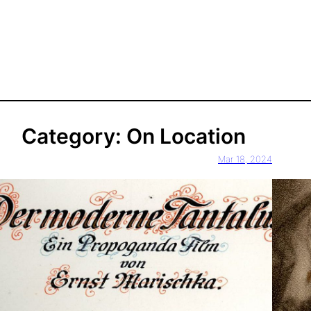
Category:
On Location
Mar 18, 2024