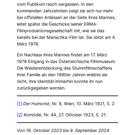
vom Publikum rasch vergessen. In den
kommenden Jahrzehnten zeigt sie sich nur mehr
bei offiziellen Anlässen an der Seite ihres Mannes,
leitet später die Geschicke seiner ERMA-
Filmproduktionsgesellschaft mit, wie sie das
bereits bei der Marischka-Film tat. Sie stirbt am 4.
März 1978.
Ein Nachlass ihres Mannes findet am 17. März
1978 Eingang in das Österreichische Filmmuseum.
Die Wiederentdeckung des Stummfilmschaffens
ihrer Familie ab den 1990er Jahren erlebte sie
nicht, ihre Identität immerhin konnte ihr nun
zurückgegeben werden.
[1]
Der Humorist
, Nr. 8, Wien, 10. März 1921, S. 2.
[2]
Komödie
, Nr. 44, 27. Oktober 1923, S. 21.
Von 18. Oktober 2023 bis 9. September 2024