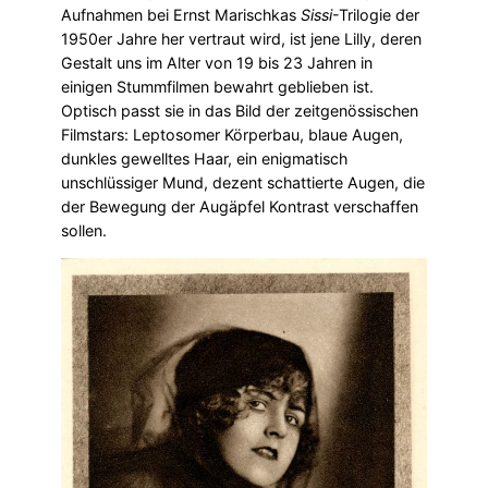
Aufnahmen bei Ernst Marischkas
Sissi
-Trilogie der
1950er Jahre her vertraut wird, ist jene Lilly, deren
Gestalt uns im Alter von 19 bis 23 Jahren in
einigen Stummfilmen bewahrt geblieben ist.
Optisch passt sie in das Bild der zeitgenössischen
Filmstars: Leptosomer Körperbau, blaue Augen,
dunkles gewelltes Haar, ein enigmatisch
unschlüssiger Mund, dezent schattierte Augen, die
der Bewegung der Augäpfel Kontrast verschaffen
sollen.