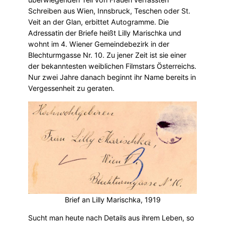
Schreiben aus Wien, Innsbruck, Teschen oder St.
Veit an der Glan, erbittet Autogramme. Die
Adressatin der Briefe heißt Lilly Marischka und
wohnt im 4. Wiener Gemeindebezirk in der
Blechturmgasse Nr. 10. Zu jener Zeit ist sie einer
der bekanntesten weiblichen Filmstars Österreichs.
Nur zwei Jahre danach beginnt ihr Name bereits in
Vergessenheit zu geraten.
Brief an Lilly Marischka, 1919
Sucht man heute nach Details aus ihrem Leben, so