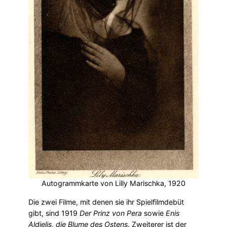
Autogrammkarte von Lilly Marischka, 1920
Die zwei Filme, mit denen sie ihr Spielfilmdebüt
gibt, sind 1919
Der Prinz von Pera
sowie
Enis
Aldjelis, die Blume des Ostens
. Zweiterer ist der