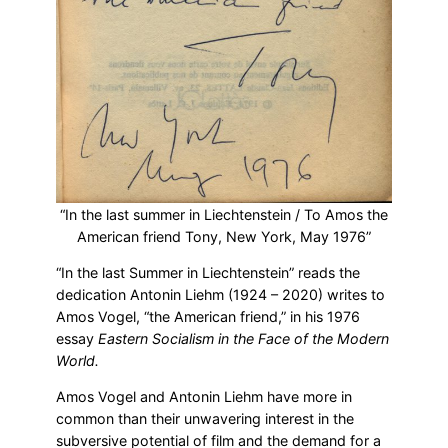
“In the last summer in Liechtenstein / To Amos the
American friend Tony, New York, May 1976”
“In the last Summer in Liechtenstein” reads the
dedication Antonin Liehm (1924 – 2020) writes to
Amos Vogel, “the American friend,” in his 1976
essay
Eastern Socialism in the Face of the Modern
World.
Amos Vogel and Antonin Liehm have more in
common than their unwavering interest in the
subversive potential of film and the demand for a