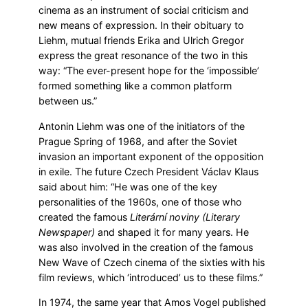
cinema as an instrument of social criticism and
new means of expression. In their obituary to
Liehm, mutual friends Erika and Ulrich Gregor
express the great resonance of the two in this
way: “The ever-present hope for the ‘impossible’
formed something like a common platform
between us.”
Antonin Liehm was one of the initiators of the
Prague Spring of 1968, and after the Soviet
invasion an important exponent of the opposition
in exile. The future Czech President Václav Klaus
said about him: “He was one of the key
personalities of the 1960s, one of those who
created the famous
Literární noviny (Literary
Newspaper)
and shaped it for many years. He
was also involved in the creation of the famous
New Wave of Czech cinema of the sixties with his
film reviews, which ‘introduced’ us to these films.”
In 1974, the same year that Amos Vogel published