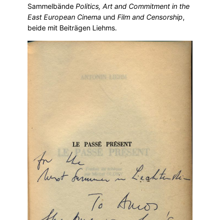
Sammelbände
Politics, Art and Commitment in the
East European Cinema
und
Film and Censorship
,
beide mit Beiträgen Liehms.