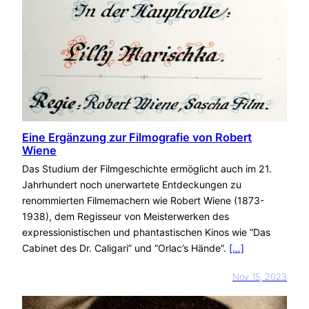
Eine Ergänzung zur Filmografie von Robert
Wiene
Das Studium der Filmgeschichte ermöglicht auch im 21.
Jahrhundert noch unerwartete Entdeckungen zu
renommierten Filmemachern wie Robert Wiene (1873-
1938), dem Regisseur von Meisterwerken des
expressionistischen und phantastischen Kinos wie “Das
Cabinet des Dr. Caligari” und “Orlac’s Hände”.
[…]
Nov 15, 2023