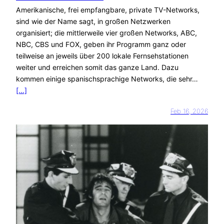
Amerikanische, frei empfangbare, private TV-Networks,
sind wie der Name sagt, in großen Netzwerken
organisiert; die mittlerweile vier großen Networks, ABC,
NBC, CBS und FOX, geben ihr Programm ganz oder
teilweise an jeweils über 200 lokale Fernsehstationen
weiter und erreichen somit das ganze Land. Dazu
kommen einige spanischsprachige Networks, die sehr…
[…]
Feb 16, 2026