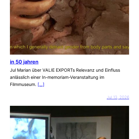
in 50 jahren
Jul Marian über VALIE EXPORTs Relevanz und Einfluss
anlässlich einer In-memoriam-Veranstaltung im
Filmmuseum.
[…]
Jul 13, 2026