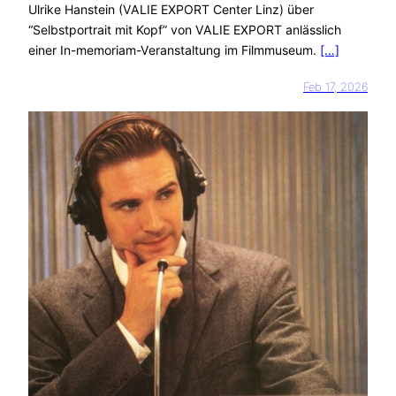
Ulrike Hanstein (VALIE EXPORT Center Linz) über
“Selbstportrait mit Kopf” von VALIE EXPORT anlässlich
einer In-memoriam-Veranstaltung im Filmmuseum.
[…]
Feb 17, 2026