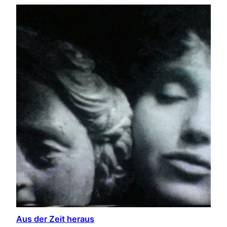
Aus der Zeit heraus