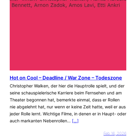
Hot on Cool – Deadline / War Zone – Todeszone
Christopher Walken, der hier die Hauptrolle spielt, und der
seine schauspielerische Karriere beim Fernsehen und am
Theater begonnen hat, bemerkte einmal, dass er Rollen
nie abgelehnt hat, nur wenn er keine Zeit hatte, weil er aus
jeder Rolle lernt. Wichtige Filme, in denen er in Haupt- oder
auch markanten Nebenrollen…
[…]
Feb 16, 2026