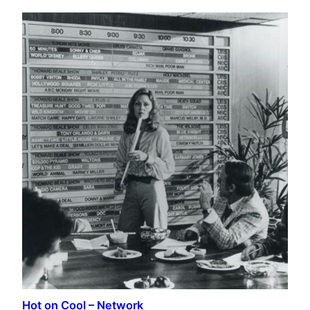
Hot on Cool – Network