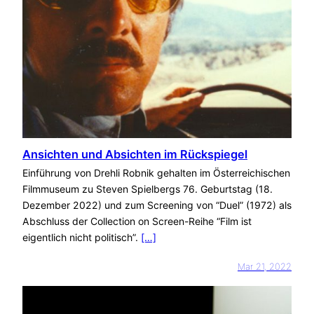
Ansichten und Absichten im Rückspiegel
Einführung von Drehli Robnik gehalten im Österreichischen
Filmmuseum zu Steven Spielbergs 76. Geburtstag (18.
Dezember 2022) und zum Screening von “Duel” (1972) als
Abschluss der Collection on Screen-Reihe “Film ist
eigentlich nicht politisch”.
[…]
Mar 21, 2022