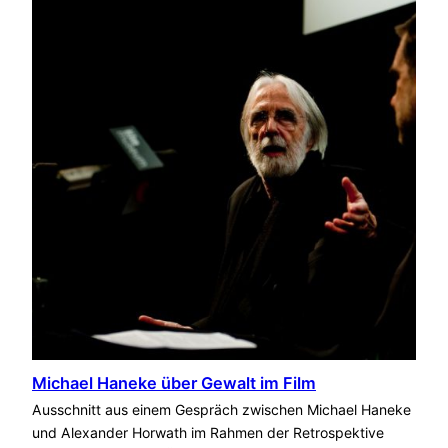
Michael Haneke über Gewalt im Film
Ausschnitt aus einem Gespräch zwischen Michael Haneke
und Alexander Horwath im Rahmen der Retrospektive