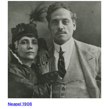
Neapel 1906