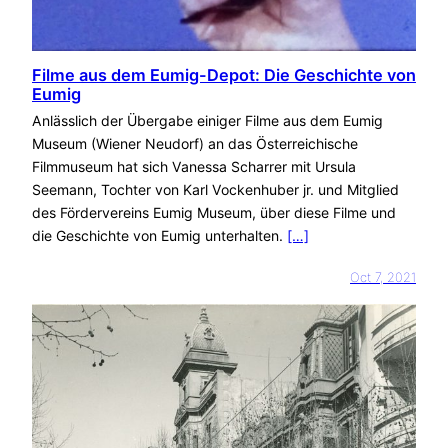
Filme aus dem Eumig-Depot: Die Geschichte von
Eumig
Anlässlich der Übergabe einiger Filme aus dem Eumig
Museum (Wiener Neudorf) an das Österreichische
Filmmuseum hat sich Vanessa Scharrer mit Ursula
Seemann, Tochter von Karl Vockenhuber jr. und Mitglied
des Fördervereins Eumig Museum, über diese Filme und
die Geschichte von Eumig unterhalten.
[…]
Oct 7, 2021