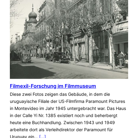
Filmexil-Forschung im Filmmuseum
Diese zwei Fotos zeigen das Gebäude, in dem die
uruguayische Filiale der US-Filmfirma Paramount Pictures
in Montevideo im Jahr 1945 untergebracht war. Das Haus
in der Calle Yi Nr. 1385 existiert noch und beherbergt
heute eine Buchhandlung. Zwischen 1943 und 1949
arbeitete dort als Verleihdirektor der Paramount für
Uruguay ein…
[…]