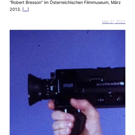
“Robert Bresson” im Österreichischen Filmmuseum, März
2013.
[…]
Mar 21, 2022