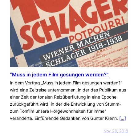
“Muss in jedem Film gesungen werden?”
In dem Vortrag „Muss in jedem Film gesungen werden?“
wird eine Zeitreise unternommen, in der das Publikum aus
einer Zeit der tonalen Reizüberflutung in eine Epoche
zurückgeführt wird, in der die Entwicklung von Stumm-
zum Tonfilm unsere Hörgewohnheiten für immer
veränderte. Einführende Gedanken von Günter Krenn.
[…]
Nov 28, 2018