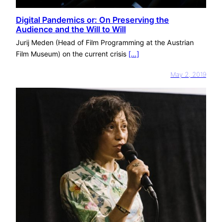
Digital Pandemics or: On Preserving the
Audience and the Will to Will
Jurij Meden (Head of Film Programming at the Austrian
Film Museum) on the current crisis
[…]
May 2, 2019