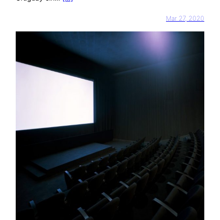
Mar 27, 2020