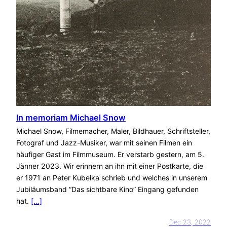
In memoriam Michael Snow
Michael Snow, Filmemacher, Maler, Bildhauer, Schriftsteller,
Fotograf und Jazz-Musiker, war mit seinen Filmen ein
häufiger Gast im Filmmuseum. Er verstarb gestern, am 5.
Jänner 2023. Wir erinnern an ihn mit einer Postkarte, die
er 1971 an Peter Kubelka schrieb und welches in unserem
Jubiläumsband “Das sichtbare Kino” Eingang gefunden
hat.
[…]
Dec 23, 2022